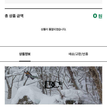
0
원
총 상품 금액
상품이 품절되었습니다.
상품정보
배송/교환/반품