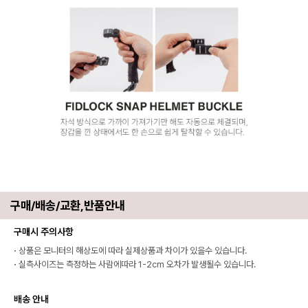
구매/배송/교환,반품안내
구매시 주의사항
·
상품은 모니터의 해상도에 따라 실제상품과 차이가 있을수 있습니다.
·
실측사이즈는 측정하는 사람에따라 1-2cm 오차가 발생될수 있습니다.
배송 안내