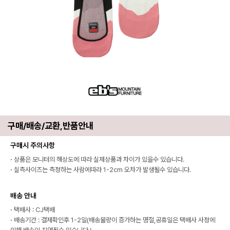
구매/배송/교환,반품안내
구매시 주의사항
·
상품은 모니터의 해상도에 따라 실제상품과 차이가 있을수 있습니다.
·
실측사이즈는 측정하는 사람에따라 1-2cm 오차가 발생될수 있습니다.
배송 안내
·
택배사 : CJ택배
·
배송기간 : 결제확인후 1-2일(배송물량이 증가하는 명절,공휴일은 택배사 사정에