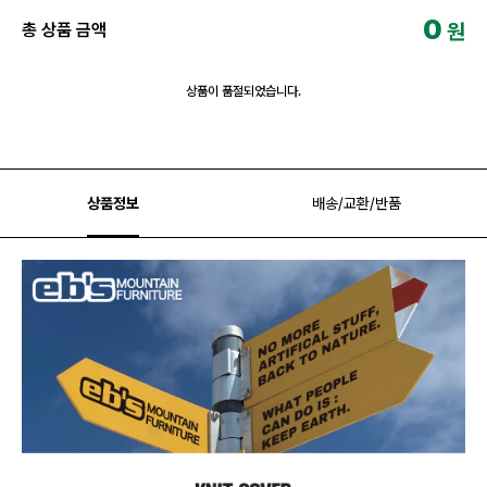
0
원
총 상품 금액
상품이 품절되었습니다.
상품정보
배송/교환/반품