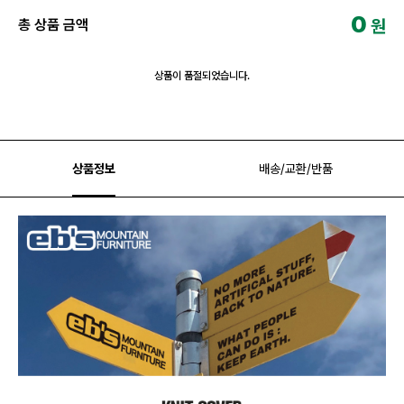
0
원
총 상품 금액
상품이 품절되었습니다.
상품정보
배송/교환/반품